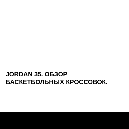
JORDAN 35. ОБЗОР
БАСКЕТБОЛЬНЫХ КРОССОВОК.