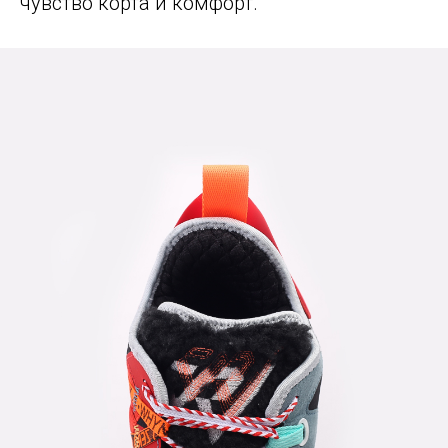
чувство корта и комфорт.