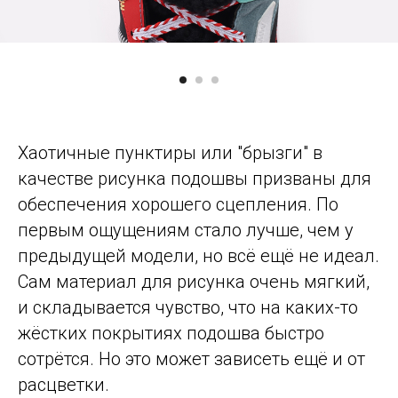
Хаотичные пунктиры или "брызги" в
качестве рисунка подошвы призваны для
обеспечения хорошего сцепления. По
первым ощущениям стало лучше, чем у
предыдущей модели, но всё ещё не идеал.
Сам материал для рисунка очень мягкий,
и складывается чувство, что на каких-то
жёстких покрытиях подошва быстро
сотрётся. Но это может зависеть ещё и от
расцветки.