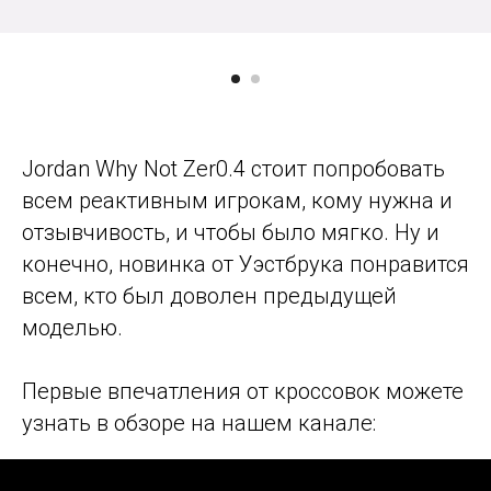
Jordan Why Not Zer0.4 стоит попробовать
всем реактивным игрокам, кому нужна и
отзывчивость, и чтобы было мягко. Ну и
конечно, новинка от Уэстбрука понравится
всем, кто был доволен предыдущей
моделью.
Первые впечатления от кроссовок можете
узнать в обзоре на нашем канале: