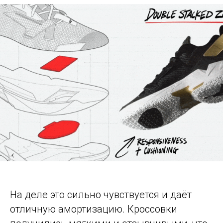
На деле это сильно чувствуется и даёт
отличную амортизацию. Кроссовки