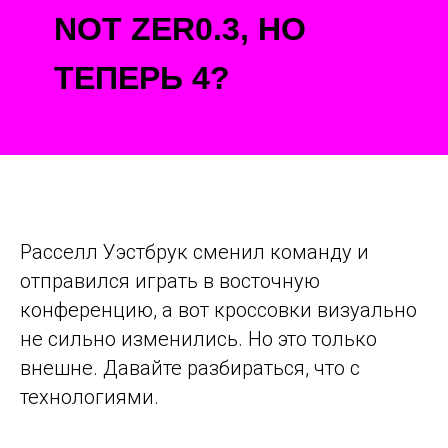
NOT ZER0.3, НО
ТЕПЕРЬ 4?
Расселл Уэстбрук сменил команду и
отправился играть в восточную
конференцию, а вот кроссовки визуально
не сильно изменились. Но это только
внешне. Давайте разбираться, что с
технологиями.