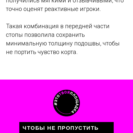
получились мягкими и отзывчивыми, что
точно оценят реактивные игроки.
Такая комбинация в передней части
стопы позволила сохранить
минимальную толщину подошвы, чтобы
не портить чувство корта.
ЧТОБЫ НЕ ПРОПУСТИТЬ