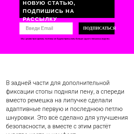
НОВУЮ СТАТЬЮ,
ПОДПИШИСЬ НА
РАССЫЛКУ
ПОДПИСАТЬСЯ
Мы ценим твое время, поэтому не будем присылать больше одного письма в неделю.
В задней части для дополнительной
фиксации стопы подняли пену, а спереди
вместо ремешка на липучке сделали
адаптивные первую и последнюю петлю
шнуровки. Это всё сделано для улучшения
безопасности, а вместе с этим растёт