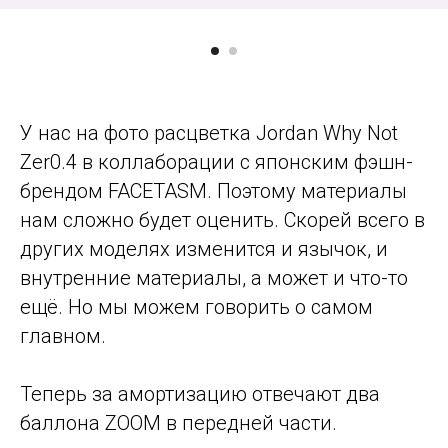
У нас на фото расцветка Jordan Why Not
Zer0.4 в коллаборации с японским фэшн-
брендом FACETASM. Поэтому материалы
нам сложно будет оценить. Скорей всего в
других моделях изменится и язычок, и
внутренние материалы, а может и что-то
ещё. Но мы можем говорить о самом
главном.
Теперь за амортизацию отвечают два
баллона ZOOM в передней части.