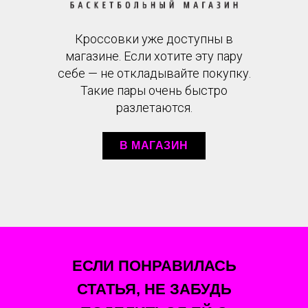
Кроссовки уже доступны в
магазине. Если хотите эту пару
себе — не откладывайте покупку.
Такие пары очень быстро
разлетаются.
В МАГАЗИН
ЕСЛИ ПОНРАВИЛАСЬ
СТАТЬЯ, НЕ ЗАБУДЬ