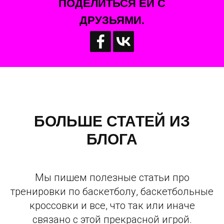
ПОДЕЛИТЬСЯ ЕЙ С
ДРУЗЬЯМИ.
БОЛЬШЕ СТАТЕЙ ИЗ
БЛОГА
Мы пишем полезные статьи про
тренировки по баскетболу, баскетбольные
кроссовки и все, что так или иначе
связано с этой прекрасной игрой.