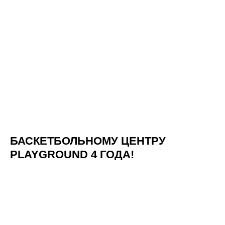
БАСКЕТБОЛЬНОМУ ЦЕНТРУ
PLAYGROUND 4 ГОДА!