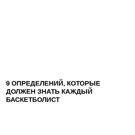
9 ОПРЕДЕЛЕНИЙ, КОТОРЫЕ
ДОЛЖЕН ЗНАТЬ КАЖДЫЙ
БАСКЕТБОЛИСТ