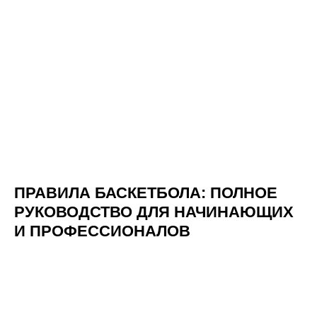
МЕРОПРИЯТИЯ
ПРАВИЛА БАСКЕТБОЛА: ПОЛНОЕ
РУКОВОДСТВО ДЛЯ НАЧИНАЮЩИХ
И ПРОФЕССИОНАЛОВ