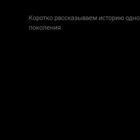
Коротко рассказываем историю одног
поколения.