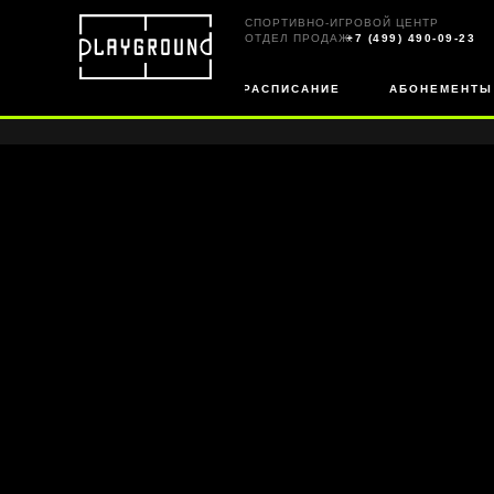
СПОРТИВНО-ИГРОВОЙ ЦЕНТР
ОТДЕЛ ПРОДАЖ:
+7 (499) 490-09-23
РАСПИСАНИЕ
АБОНЕМЕНТЫ