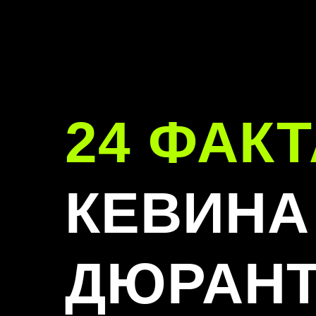
24 ФАКТ
КЕВИНА
ДЮРАН