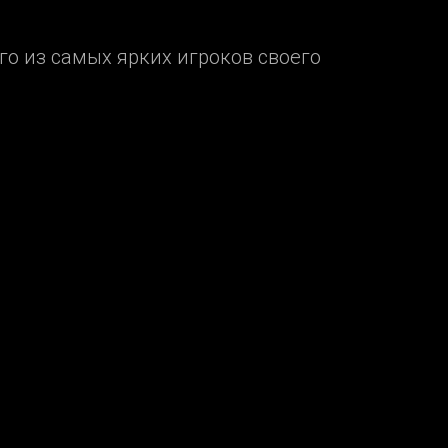
о из самых ярких игроков своего