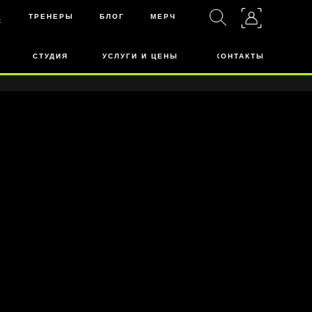
ТРЕНЕРЫ
БЛОГ
МЕРЧ
С
СТУДИЯ
УСЛУГИ И ЦЕНЫ
КОНТАКТЫ