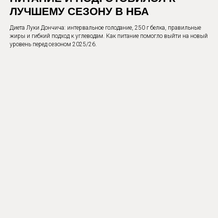
ЛУЧШЕМУ СЕЗОНУ В НБА
Диета Луки Дончича: интервальное голодание, 250 г белка, правильные
жиры и гибкий подход к углеводам. Как питание помогло выйти на новый
уровень перед сезоном 2025/26.