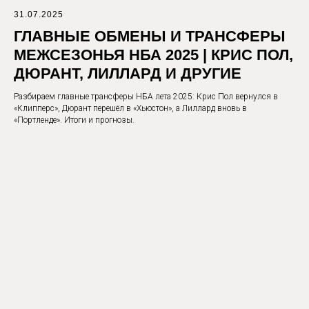
31.07.2025
ГЛАВНЫЕ ОБМЕНЫ И ТРАНСФЕРЫ
МЕЖСЕЗОНЬЯ НБА 2025 | КРИС ПОЛ,
ДЮРАНТ, ЛИЛЛАРД И ДРУГИЕ
Разбираем главные трансферы НБА лета 2025: Крис Пол вернулся в
«Клипперс», Дюрант перешёл в «Хьюстон», а Лиллард вновь в
«Портленде». Итоги и прогнозы.