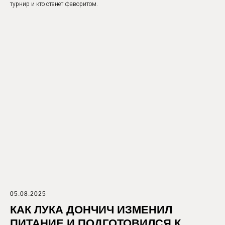
турнир и кто станет фаворитом.
05.08.2025
КАК ЛУКА ДОНЧИЧ ИЗМЕНИЛ
ПИТАНИЕ И ПОДГОТОВИЛСЯ К