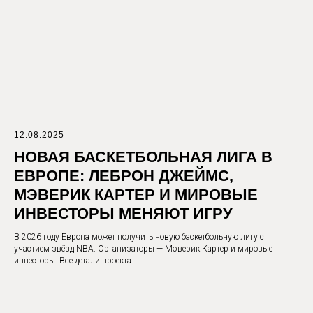
12.08.2025
НОВАЯ БАСКЕТБОЛЬНАЯ ЛИГА В
ЕВРОПЕ: ЛЕБРОН ДЖЕЙМС,
МЭВЕРИК КАРТЕР И МИРОВЫЕ
ИНВЕСТОРЫ МЕНЯЮТ ИГРУ
В 2026 году Европа может получить новую баскетбольную лигу с
участием звёзд NBA. Организаторы — Мэверик Картер и мировые
инвесторы. Все детали проекта.