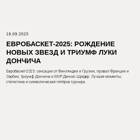
18.09.2025
ЕВРОБАСКЕТ-2025: РОЖДЕНИЕ
НОВЫХ ЗВЕЗД И ТРИУМФ ЛУКИ
ДОНЧИЧА
Евробаскет-2025: сенсации от Финляндии и Грузии, провал Франции и
Сербии, триумф Дончича и MVP Деннис Шрёдер. Лучшие моменты,
статистика и символическая пятёрка турнира.