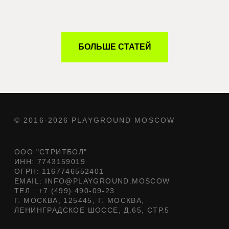
БОЛЬШЕ СТАТЕЙ