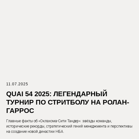
МЕРОПРИЯТИЯ
11.07.2025
QUAI 54 2025: ЛЕГЕНДАРНЫЙ
ТУРНИР ПО СТРИТБОЛУ НА РОЛАН-
ГАРРОС
Главные факты об «Оклахома-Сити Тандер»: звёзды команды,
исторические рекорды, стратегический гений менеджмента и перспективы
на создание новой династии НБА.