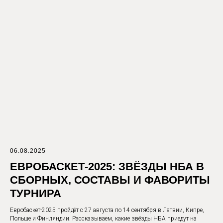
06.08.2025
ЕВРОБАСКЕТ-2025: ЗВЁЗДЫ НБА В
СБОРНЫХ, СОСТАВЫ И ФАВОРИТЫ
ТУРНИРА
Евробаскет-2025 пройдёт с 27 августа по 14 сентября в Латвии, Кипре,
Польше и Финляндии. Рассказываем, какие звёзды НБА приедут на