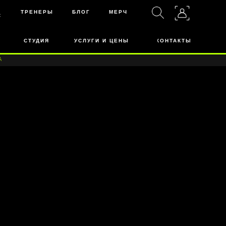
ТРЕНЕРЫ
БЛОГ
МЕРЧ
С
СТУДИЯ
УСЛУГИ И ЦЕНЫ
КОНТАКТЫ
А