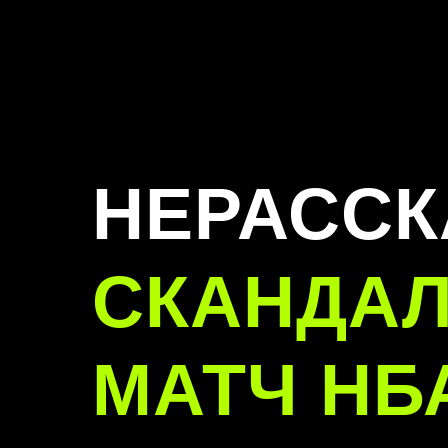
НЕРАССК
СКАНДА
МАТЧ НБ