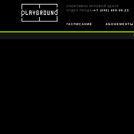
СПОРТИВНО-ИГРОВОЙ ЦЕНТР
ОТДЕЛ ПРОДАЖ:
+7 (499) 490-09-23
РАСПИСАНИЕ
АБОНЕМЕНТЫ