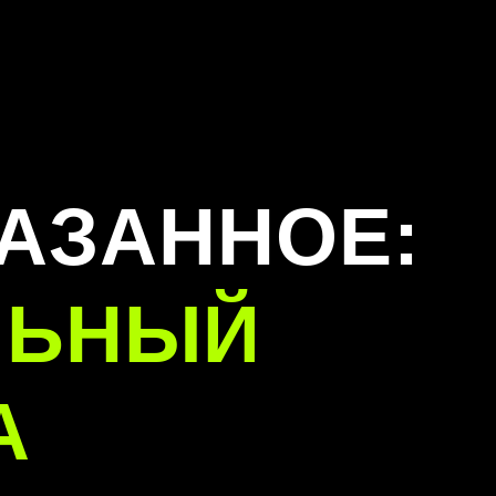
АЗАННОЕ:
ЛЬНЫЙ
А