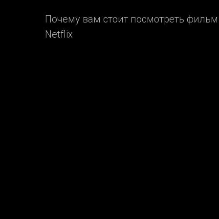
Почему вам стоит посмотреть фильм 
Netflix