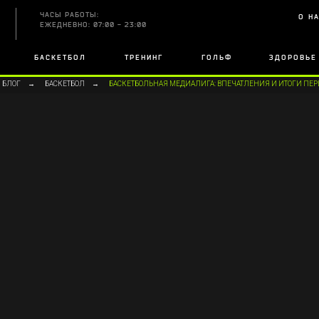
ЧАСЫ РАБОТЫ:
О Н
ЕЖЕДНЕВНО: 07:00 - 23:00
БАСКЕТБОЛ
ТРЕНИНГ
ГОЛЬФ
ЗДОРОВЬЕ
БЛОГ
→
БАСКЕТБОЛ
→
БАСКЕТБОЛЬНАЯ МЕДИАЛИГА: ВПЕЧАТЛЕНИЯ И ИТОГИ ПЕРВ