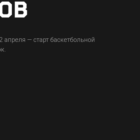
РОВ
2 апреля — старт баскетбольной
к.