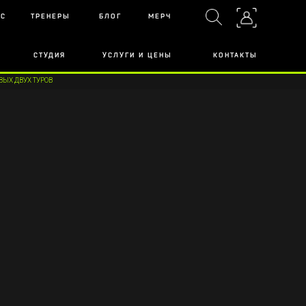
АС
ТРЕНЕРЫ
БЛОГ
МЕРЧ
СТУДИЯ
УСЛУГИ И ЦЕНЫ
КОНТАКТЫ
ЫХ ДВУХ ТУРОВ