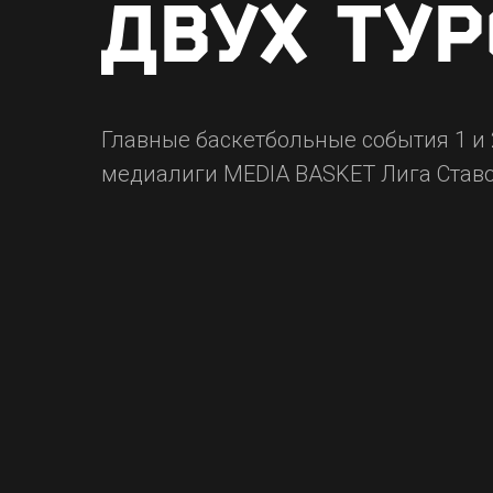
ДВУХ ТУ
Главные баскетбольные события 1 и 
медиалиги MEDIA BASKET Лига Ставо