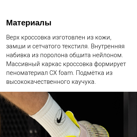
Материалы
Верх кроссовка изготовлен из кожи,
замши и сетчатого текстиля. Внутренняя
набивка из поролона обшита нейлоном.
Массивный каркас кроссовка формирует
пеноматериал СX foam. Подмётка из
высококачественного каучука.