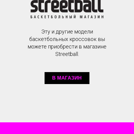
Эту и другие модели
баскетбольных кроссовок вы
можете приобрести в магазине
Streetball.
В МАГАЗИН