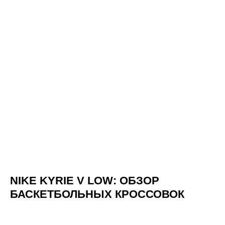
NIKE KYRIE V LOW: ОБЗОР
БАСКЕТБОЛЬНЫХ КРОССОВОК