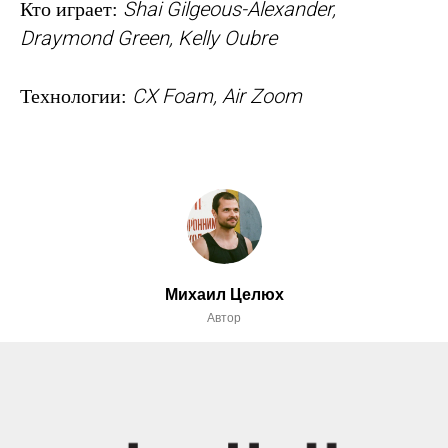
Shai Gilgeous-Alexander,
Кто играет:
Draymond Green, Kelly Oubre
CX Foam, Air Zoom
Технологии
:
Михаил Целюх
Автор