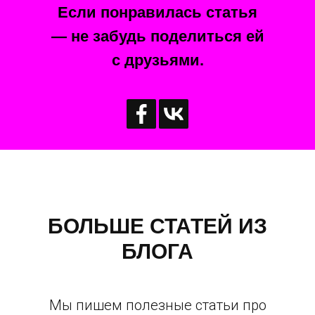
Если понравилась статья
— не забудь поделиться ей
с друзьями.
БОЛЬШЕ СТАТЕЙ ИЗ
БЛОГА
Мы пишем полезные статьи про