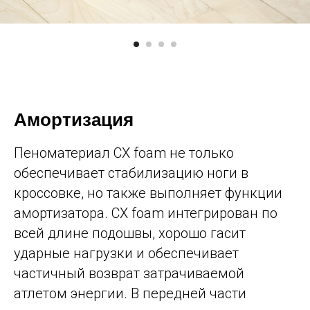
Амортизация
Пеноматериал CX foam не только
обеспечивает стабилизацию ноги в
кроссовке, но также выполняет функции
амортизатора. СX foam интегрирован по
всей длине подошвы, хорошо гасит
ударные нагрузки и обеспечивает
частичный возврат затрачиваемой
атлетом энергии. В передней части