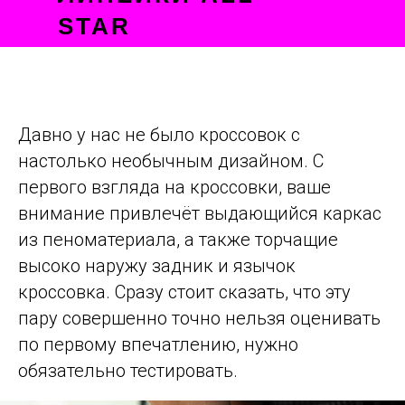
STAR
Давно у нас не было кроссовок с
настолько необычным дизайном. С
первого взгляда на кроссовки, ваше
внимание привлечёт выдающийся каркас
из пеноматериала, а также торчащие
высоко наружу задник и язычок
кроссовка. Сразу стоит сказать, что эту
пару совершенно точно нельзя оценивать
по первому впечатлению, нужно
обязательно тестировать.