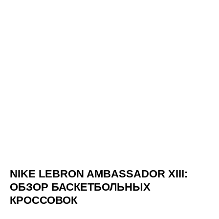
NIKE LEBRON AMBASSADOR XIII:
ОБЗОР БАСКЕТБОЛЬНЫХ
КРОССОВОК