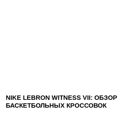
NIKE LEBRON WITNESS VII: ОБЗОР
БАСКЕТБОЛЬНЫХ КРОССОВОК