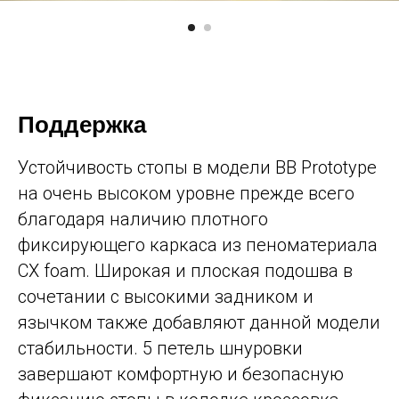
Поддержка
Устойчивость стопы в модели BB Prototype
на очень высоком уровне прежде всего
благодаря наличию плотного
фиксирующего каркаса из пеноматериала
СX foam. Широкая и плоская подошва в
сочетании с высокими задником и
язычком также добавляют данной модели
стабильности. 5 петель шнуровки
завершают комфортную и безопасную