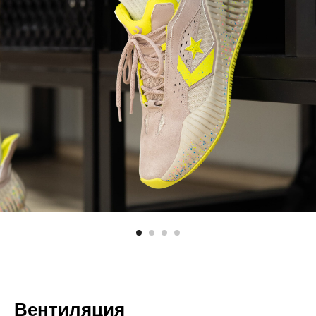
Вентиляция