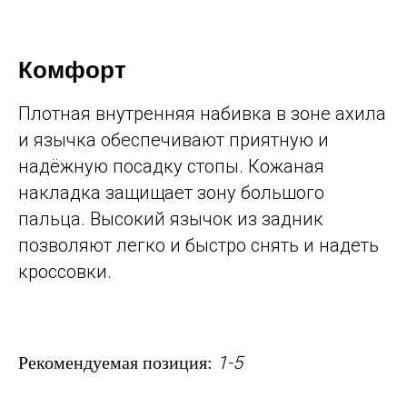
Комфорт
Плотная внутренняя набивка в зоне ахила
и язычка обеспечивают приятную и
надёжную посадку стопы. Кожаная
накладка защищает зону большого
пальца. Высокий язычок из задник
позволяют легко и быстро снять и надеть
кроссовки.
1-5
Рекомендуемая позиция: