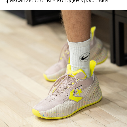
фиксацию стопы в колодке кроссовка.