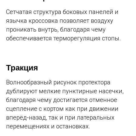
Сетчатая структура боковых панелей и
язычка кроссовка позволяет воздуху
проникать внутрь, благодаря чему
обеспечивается терморегуляция стопы.
Тракция
Волнообразный рисунок протектора
дублируют мелкие пунктирные насечки,
благодаря чему достигается отменное
сцепление с кортом как при движении
вперёд-назад, так и при латеральных
перемещениях и остановках.