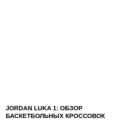
JORDAN LUKA 1: ОБЗОР
БАСКЕТБОЛЬНЫХ КРОССОВОК