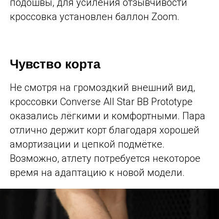
подошвы, для усиления отзывчивости
кроссовка установлен баллон Zoom.
Чувство корта
Не смотря на громоздкий внешний вид,
кроссовки Сonverse All Star BB Prototype
оказались лёгкими и комфортными. Пара
отлично держит корт благодаря хорошей
амортизации и цепкой подмётке.
Возможно, атлету потребуется некоторое
время на адаптацию к новой модели.