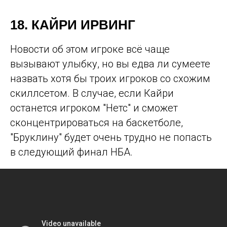
18. КАЙРИ ИРВИНГ
Новости об этом игроке всё чаще
вызывают улыбку, но вы едва ли сумеете
назвать хотя бы троих игроков со схожим
скиллсетом. В случае, если Кайри
останется игроком "Нетс" и сможет
сконцентрироваться на баскетболе,
"Бруклину" будет очень трудно не попасть
в следующий финал НБА.