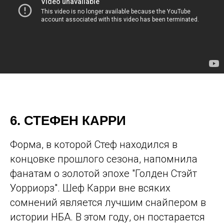
6. СТЕФЕН КАРРИ
Форма, в которой Стеф находился в
концовке прошлого сезона, напомнила
фанатам о золотой эпохе "Голден Стэйт
Уорриорз". Шеф Карри вне всяких
сомнений является лучшим снайпером в
истории НБА. В этом году, он постарается