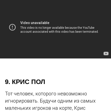
9. КРИС ПОЛ
Тот человек, которого невозможно
игнорировать. Будучи одним из самых
маленьких игроков на корте, Крис