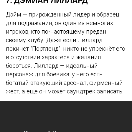
7. ДЭМИАН ЛИЛЛАРД
Дэйм — прирожденный лидер и образец
для подражания, он один из немногих
игроков, кто по-настоящему предан
своему клубу. Даже если Лиллард
покинет "Портленд", никто не упрекнёт его
в отсутствии характера и желания
бороться. Лиллард — идеальный
персонаж для боевика: у него есть
богатый атакующий арсенал, фирменный
жест, а ещё он может саундтрек записать.