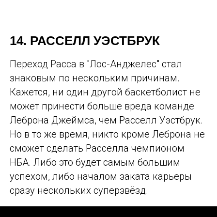
14. РАССЕЛЛ УЭСТБРУК
Переход Расса в "Лос-Анджелес" стал
знаковым по нескольким причинам.
Кажется, ни один другой баскетболист не
может принести больше вреда команде
Леброна Джеймса, чем Расселл Уэстбрук.
Но в то же время, никто кроме Леброна не
сможет сделать Расселла чемпионом
НБА. Либо это будет самым большим
успехом, либо началом заката карьеры
сразу нескольких суперзвёзд.