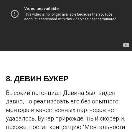
8. ДЕВИН БУКЕР
Высокий потенциал Девина был виден
давно, но реализовать его без опытного
ментора и качественных партнеров не
удавалось. Букер прирождённый скорер и,
похоже, постиг концепцию "Ментальности