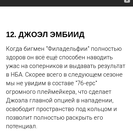
12. ДЖОЭЛ ЭМБИИД
Когда бигмен "Филадельфии" полностью
здоров он всё ещё способен наводить
ужас на соперников и выдавать результат
в НБА. Скорее всего в следующем сезоне
мы не увидим в составе "76-ерс"
огромного плеймейкера, что сделает
Джоэла главной опцией в нападении,
освободит пространство под кольцом и
позволит полностью раскрыть его
потенциал.