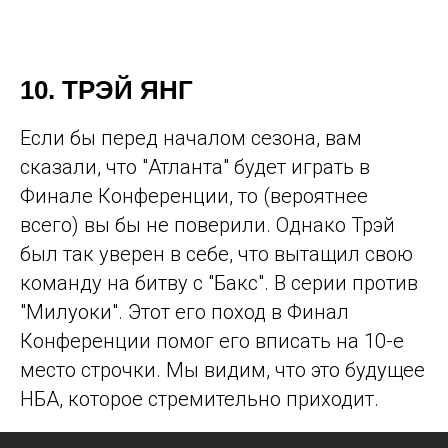
10. ТРЭЙ ЯНГ
Если бы перед началом сезона, вам
сказали, что "Атланта" будет играть в
Финале Конференции, то (вероятнее
всего) вы бы не поверили. Однако Трэй
был так уверен в себе, что вытащил свою
команду на битву с "Бакс". В серии против
"Милуоки". Этот его поход в Финал
Конференции помог его вписать на 10-е
место строчки. Мы видим, что это будущее
НБА, которое стремительно приходит.