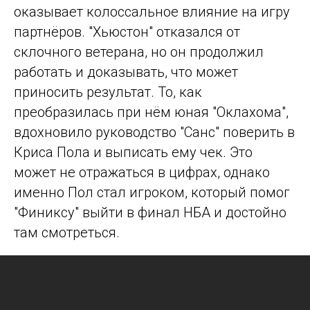
оказывает колоссальное влияние на игру
партнёров. "Хьюстон" отказался от
склочного ветерана, но он продолжил
работать и доказывать, что может
приносить результат. То, как
преобразилась при нём юная "Оклахома",
вдохновило руководство "Санс" поверить в
Криса Пола и выписать ему чек. Это
может не отражаться в цифрах, однако
именно Пол стал игроком, который помог
"Финиксу" выйти в финал НБА и достойно
там смотреться.