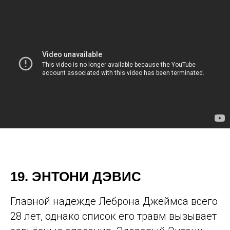
19. ЭНТОНИ ДЭВИС
Главной надежде Леброна Джеймса всего
28 лет, однако список его травм вызывает