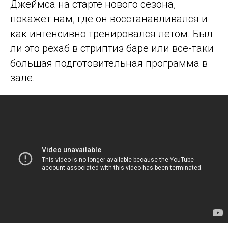
Джеймса на старте нового сезона,
покажет нам, где он восстанавливался и
как интенсивно тренировался летом. Был
ли это рехаб в стриптиз баре или все-таки
большая подготовительная программа в
зале.