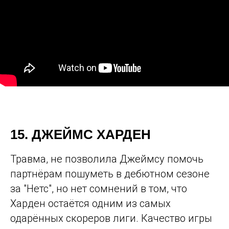
15. ДЖЕЙМС ХАРДЕН
Травма, не позволила Джеймсу помочь
партнёрам пошуметь в дебютном сезоне
за "Нетс", но нет сомнений в том, что
Харден остаётся одним из самых
одарённых скореров лиги. Качество игры