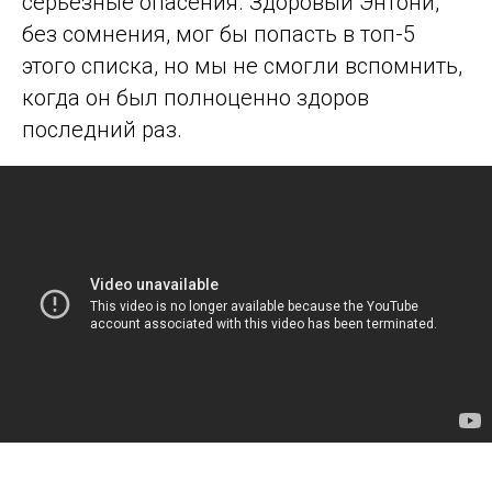
серьёзные опасения. Здоровый Энтони,
без сомнения, мог бы попасть в топ-5
этого списка, но мы не смогли вспомнить,
когда он был полноценно здоров
последний раз.