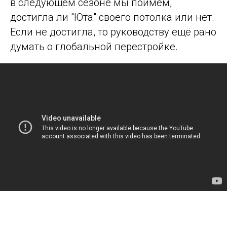
в следующем сезоне мы поймём,
достигла ли "Юта" своего потолка или нет.
Если не достигла, то руководству ещё рано
думать о глобальной перестройке.