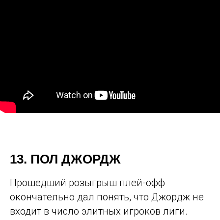
13. ПОЛ ДЖОРДЖ
Прошедший розыгрыш плей-офф
окончательно дал понять, что Джордж не
входит в число элитных игроков лиги.