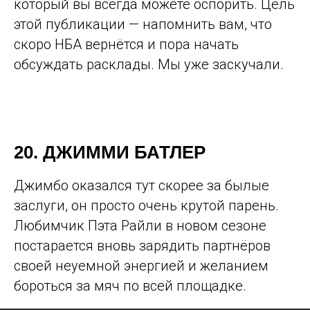
который вы всегда можете оспорить. Цель
этой публикации — напомнить вам, что
скоро НБА вернётся и пора начать
обсуждать расклады. Мы уже заскучали.
20. ДЖИММИ БАТЛЕР
Джимбо оказался тут скорее за былые
заслуги, он просто очень крутой парень.
Любимчик Пэта Райли в новом сезоне
постарается вновь зарядить партнёров
своей неуемной энергией и желанием
бороться за мяч по всей площадке.