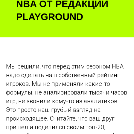
NBA ОТ РЕДАКЦИИ
PLAYGROUND
Мы решили, что перед этим сезоном НБА
надо сделать наш собственный рейтинг
игроков. Мы не применяли какие-то
формулы, не анализировали тысячи часов
игр, не звонили кому-то из аналитиков.
Это просто наш грубый взгляд на
происходящее. Считайте, что ваш друг
пришел и поделился своим топ-20,