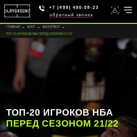
+7 (499) 490-09-23
обратный звонок
ГЛАВНАЯ
→
БЛОГ
→
БАСКЕТБОЛ
→
ТОП-20 ИГРОКОВ НБА ПЕРЕД СЕЗОНОМ 21/22
ТОП-20 ИГРОКОВ НБА
ПЕРЕД СЕЗОНОМ 21/22