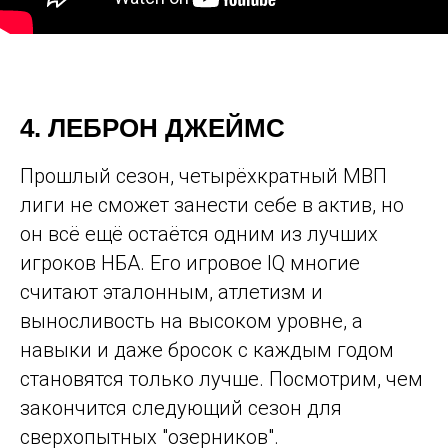
4. ЛЕБРОН ДЖЕЙМС
Прошлый сезон, четырёхкратный МВП
лиги не сможет занести себе в актив, но
он всё ещё остаётся одним из лучших
игроков НБА. Его игровое IQ многие
считают эталонным, атлетизм и
выносливость на высоком уровне, а
навыки и даже бросок с каждым годом
становятся только лучше. Посмотрим, чем
закончится следующий сезон для
сверхопытных "озерников".