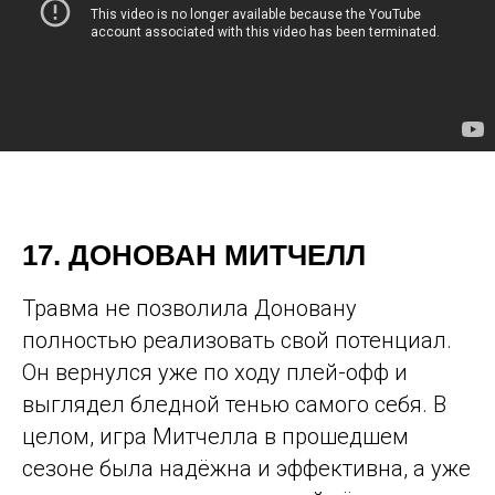
17. ДОНОВАН МИТЧЕЛЛ
Травма не позволила Доновану
полностью реализовать свой потенциал.
Он вернулся уже по ходу плей-офф и
выглядел бледной тенью самого себя. В
целом, игра Митчелла в прошедшем
сезоне была надёжна и эффективна, а уже