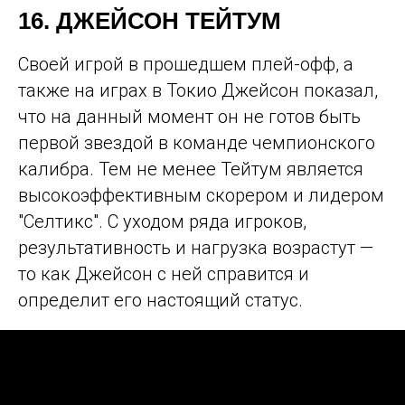
16. ДЖЕЙСОН ТЕЙТУМ
Своей игрой в прошедшем плей-офф, а
также на играх в Токио Джейсон показал,
что на данный момент он не готов быть
первой звездой в команде чемпионского
калибра. Тем не менее Тейтум является
высокоэффективным скорером и лидером
"Селтикс". С уходом ряда игроков,
результативность и нагрузка возрастут —
то как Джейсон с ней справится и
определит его настоящий статус.