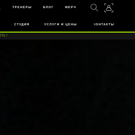
ТРЕНЕРЫ
БЛОГ
МЕРЧ
С
СТУДИЯ
УСЛУГИ И ЦЕНЫ
КОНТАКТЫ
СТЬ 1