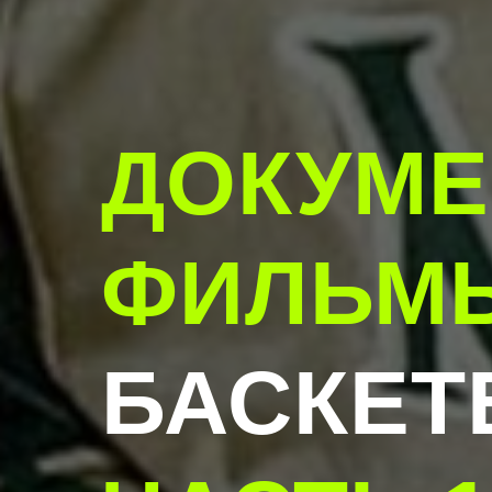
ДОКУМ
ФИЛЬМ
БАСКЕТ