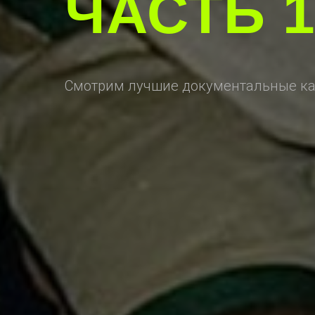
ЧАСТЬ 
Смотрим лучшие документальные ка