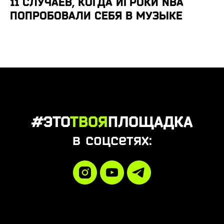
11 СЛУЧАЕВ, КОГДА ИГРОКИ NBA
ПОПРОБОВАЛИ СЕБЯ В МУЗЫКЕ
#ЭТО
ТВОЯ
ПЛОЩАДКА
в соцсетях: