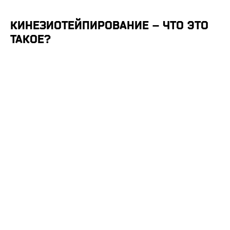
КИНЕЗИОТЕЙПИРОВАНИЕ – ЧТО ЭТО
ТАКОЕ?