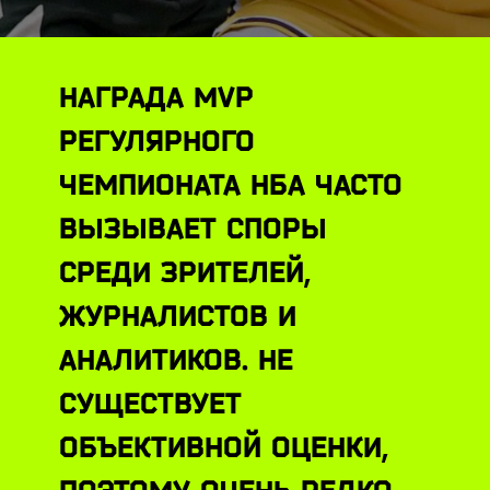
НАГРАДА MVP
РЕГУЛЯРНОГО
ЧЕМПИОНАТА НБА ЧАСТО
ВЫЗЫВАЕТ СПОРЫ
СРЕДИ ЗРИТЕЛЕЙ,
ЖУРНАЛИСТОВ И
АНАЛИТИКОВ. НЕ
СУЩЕСТВУЕТ
ОБЪЕКТИВНОЙ ОЦЕНКИ,