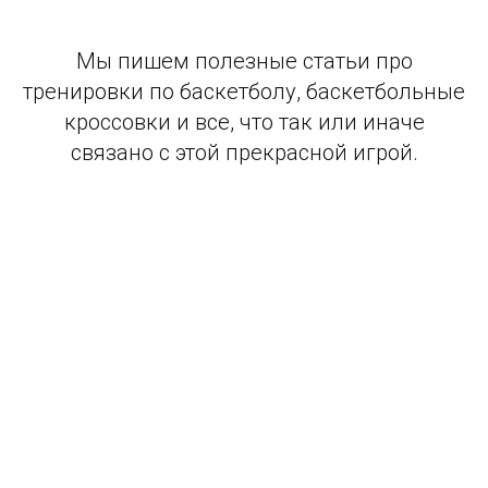
Мы пишем полезные статьи про
тренировки по баскетболу, баскетбольные
кроссовки и все, что так или иначе
связано с этой прекрасной игрой.