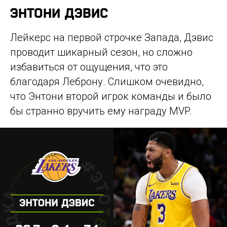
ЭНТОНИ ДЭВИС
Лейкерс на первой строчке Запада, Дэвис
проводит шикарный сезон, но сложно
избавиться от ощущения, что это
благодаря Леброну. Слишком очевидно,
что Энтони второй игрок команды и было
бы странно вручить ему награду MVP.