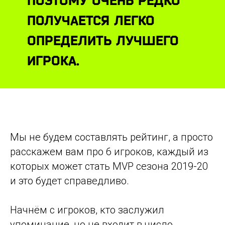
ПОЭТОМУ ОЧЕНЬ РЕДКО
ПОЛУЧАЕТСЯ ЛЕГКО
ОПРЕДЕЛИТЬ ЛУЧШЕГО
ИГРОКА.
Мы не будем составлять рейтинг, а просто
расскажем вам про 6 игроков, каждый из
которых может стать MVP сезона 2019-20
и это будет справедливо.
Начнём с игроков, кто заслужил
упоминание, но не входит в число