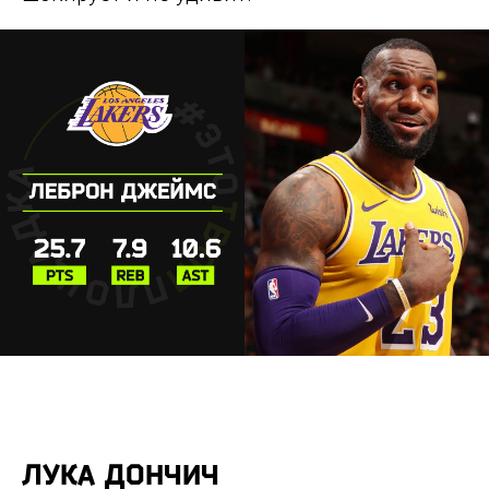
ЛУКА ДОНЧИЧ