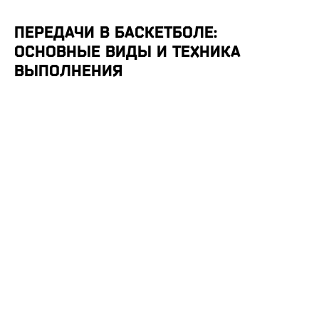
ПЕРЕДАЧИ В БАСКЕТБОЛЕ:
ОСНОВНЫЕ ВИДЫ И ТЕХНИКА
ВЫПОЛНЕНИЯ