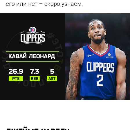
его или нет – скоро узнаем.