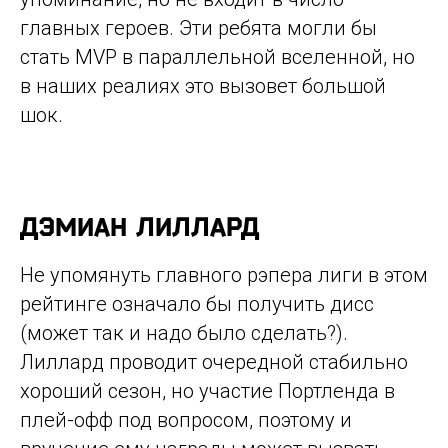
главных героев. Эти ребята могли бы
стать MVP в параллельной вселенной, но
в наших реалиях это вызовет большой
шок.
ДЭМИАН ЛИЛЛАРД
Не упомянуть главного рэпера лиги в этом
рейтинге означало бы получить дисс
(может так и надо было сделать?).
Лиллард проводит очередной стабильно
хороший сезон, но участие Портленда в
плей-офф под вопросом, поэтому и