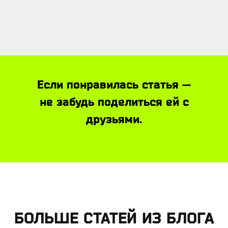
Если понравилась статья —
не забудь поделиться ей с
друзьями.
БОЛЬШЕ СТАТЕЙ ИЗ БЛОГА