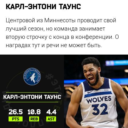
КАРЛ-ЭНТОНИ ТАУНС
Центровой из Миннесоты проводит свой
лучший сезон, но команда занимает
вторую строчку с конца в конференции. О
наградах тут и речи не может быть.