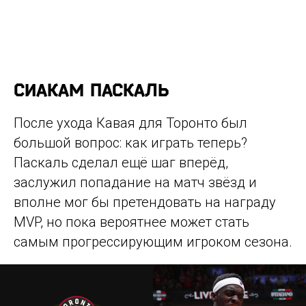
СИАКАМ ПАСКАЛЬ
После ухода Кавая для Торонто был
большой вопрос: как играть теперь?
Паскаль сделал ещё шаг вперёд,
заслужил попадание на матч звёзд и
вполне мог бы претендовать на награду
MVP, но пока вероятнее может стать
самым прогрессирующим игроком сезона.