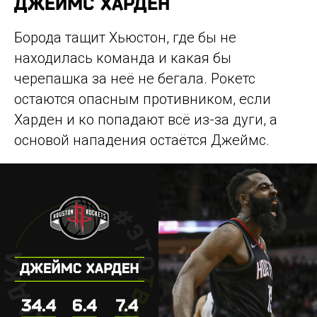
ДЖЕЙМС ХАРДЕН
Борода тащит Хьюстон, где бы не
находилась команда и какая бы
черепашка за неё не бегала. Рокетс
остаются опасным противником, если
Харден и ко попадают всё из-за дуги, а
основой нападения остаётся Джеймс.