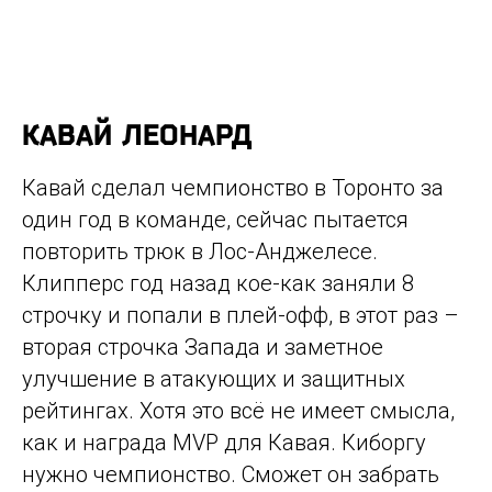
КАВАЙ ЛЕОНАРД
Кавай сделал чемпионство в Торонто за
один год в команде, сейчас пытается
повторить трюк в Лос-Анджелесе.
Клипперс год назад кое-как заняли 8
строчку и попали в плей-офф, в этот раз –
вторая строчка Запада и заметное
улучшение в атакующих и защитных
рейтингах. Хотя это всё не имеет смысла,
как и награда MVP для Кавая. Киборгу
нужно чемпионство. Сможет он забрать