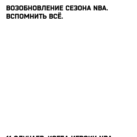
ВОЗОБНОВЛЕНИЕ СЕЗОНА NBA.
ВСПОМНИТЬ ВСЁ.