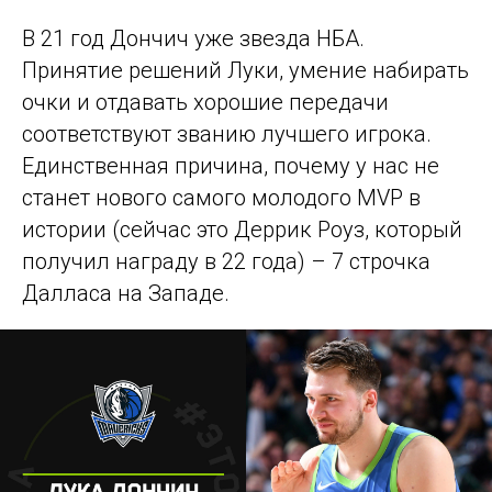
В 21 год Дончич уже звезда НБА.
Принятие решений Луки, умение набирать
очки и отдавать хорошие передачи
соответствуют званию лучшего игрока.
Единственная причина, почему у нас не
станет нового самого молодого MVP в
истории (сейчас это Деррик Роуз, который
получил награду в 22 года) – 7 строчка
Далласа на Западе.