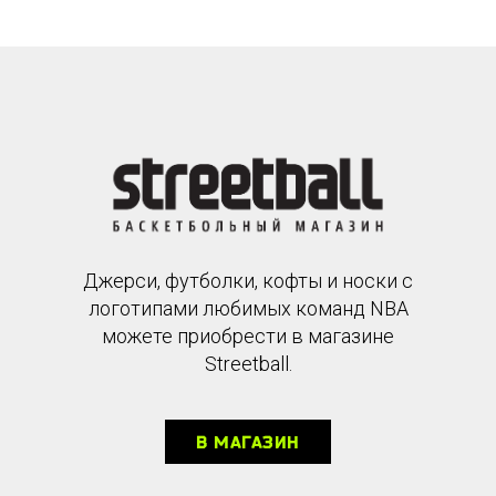
Джерси, футболки, кофты и носки с
логотипами любимых команд NBA
можете приобрести в магазине
Streetball.
В МАГАЗИН