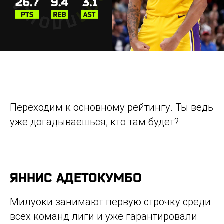
Переходим к основному рейтингу. Ты ведь
уже догадываешься, кто там будет?
ЯННИС АДЕТОКУМБО
Милуоки занимают первую строчку среди
всех команд лиги и уже гарантировали