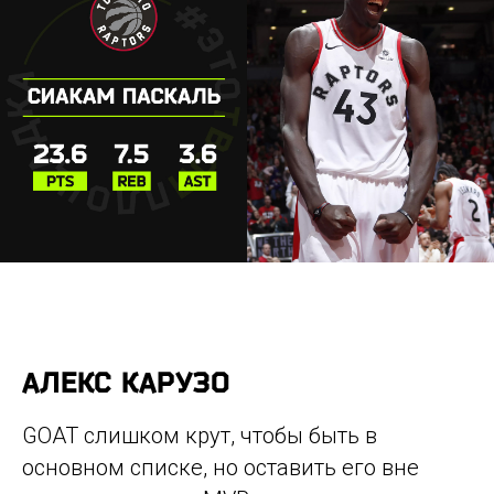
АЛЕКС КАРУЗО
GOAT слишком крут, чтобы быть в
основном списке, но оставить его вне