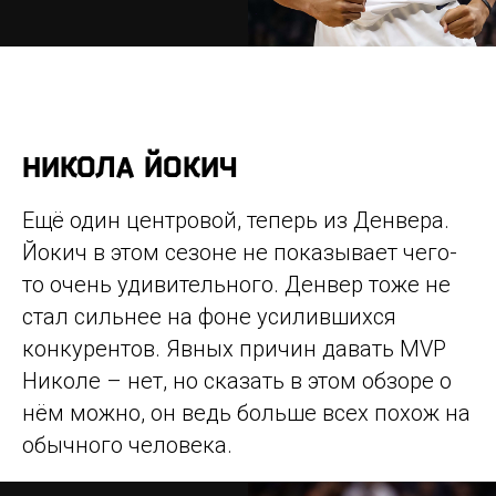
НИКОЛА ЙОКИЧ
Ещё один центровой, теперь из Денвера.
Йокич в этом сезоне не показывает чего-
то очень удивительного. Денвер тоже не
стал сильнее на фоне усилившихся
конкурентов. Явных причин давать MVP
Николе – нет, но сказать в этом обзоре о
нём можно, он ведь больше всех похож на
обычного человека.