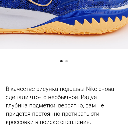
В качестве рисунка подошвы Nike снова
сделали что-то необычное. Радует
глубина подмётки, вероятно, вам не
придется постоянно протирать эти
кроссовки в поиске сцепления.