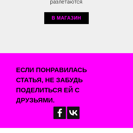
разлетаются.
В МАГАЗИН
ЕСЛИ ПОНРАВИЛАСЬ
СТАТЬЯ, НЕ ЗАБУДЬ
ПОДЕЛИТЬСЯ ЕЙ С
ДРУЗЬЯМИ.