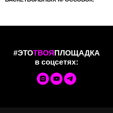
#ЭТО
ТВОЯ
ПЛОЩАДКА
в соцсетях: