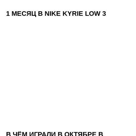
1 МЕСЯЦ В NIKE KYRIE LOW 3
В ЧЁМ ИГРАЛИ В ОКТЯБРЕ В