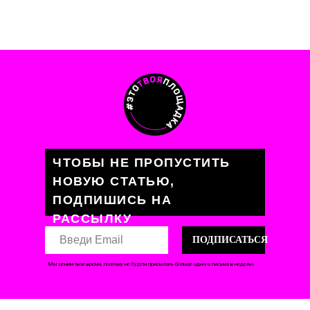
ЧТОБЫ НЕ ПРОПУСТИТЬ
НОВУЮ СТАТЬЮ,
ПОДПИШИСЬ НА
РАССЫЛКУ
ПОДПИСАТЬСЯ
Мы ценим твое время, поэтому не будем присылать больше одного письма в неделю.