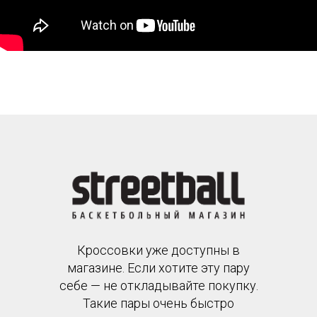
Кроссовки уже доступны в
магазине. Если хотите эту пару
себе — не откладывайте покупку.
Такие пары очень быстро