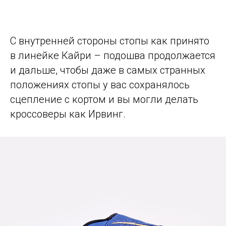
С внутренней стороны стопы как принято
в линейке Кайри – подошва продолжается
и дальше, чтобы даже в самых странных
положениях стопы у вас сохранялось
сцепление с кортом и вы могли делать
кроссоверы как Ирвинг.