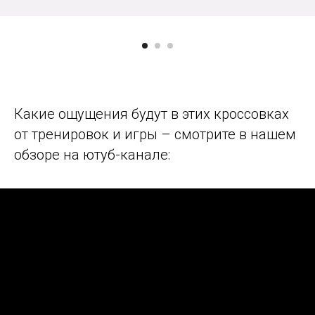
Какие ощущения будут в этих кроссовках
от тренировок и игры – смотрите в нашем
обзоре на ютуб-канале: