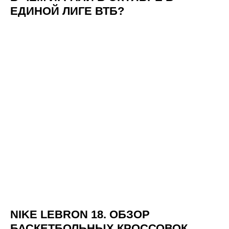
ЕДИНОЙ ЛИГЕ ВТБ?
NIKE LEBRON 18. ОБЗОР
БАСКЕТБОЛЬНЫХ КРОССОВОК.