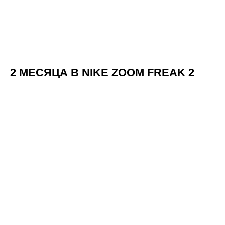
2 МЕСЯЦА В NIKE ZOOM FREAK 2
МЕРОПРИЯТИЯ