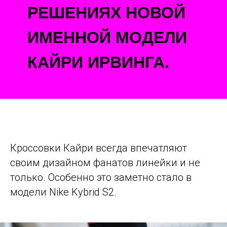
РЕШЕНИЯХ НОВОЙ
ИМЕННОЙ МОДЕЛИ
КАЙРИ ИРВИНГА.
Кроссовки Кайри всегда впечатляют
своим дизайном фанатов линейки и не
только. Особенно это заметно стало в
модели Nike Kybrid S2.