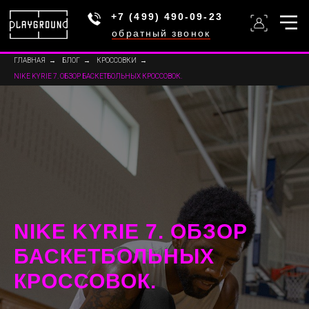
+7 (499) 490-09-23
обратный звонок
ГЛАВНАЯ
→
БЛОГ
→
КРОССОВКИ
→
NIKE KYRIE 7. ОБЗОР БАСКЕТБОЛЬНЫХ КРОССОВОК.
NIKE KYRIE 7. ОБЗОР
БАСКЕТБОЛЬНЫХ
КРОССОВОК.