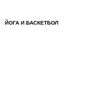
ЙОГА И БАСКЕТБОЛ