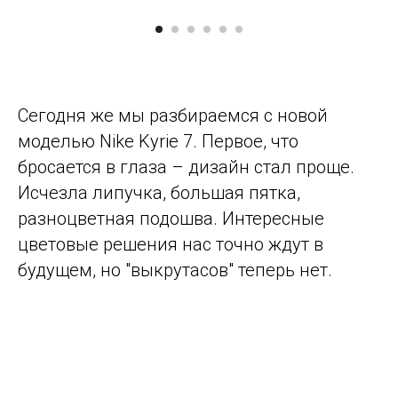
Сегодня же мы разбираемся с новой
моделью Nike Kyrie 7. Первое, что
бросается в глаза – дизайн стал проще.
Исчезла липучка, большая пятка,
разноцветная подошва. Интересные
цветовые решения нас точно ждут в
будущем, но "выкрутасов" теперь нет.