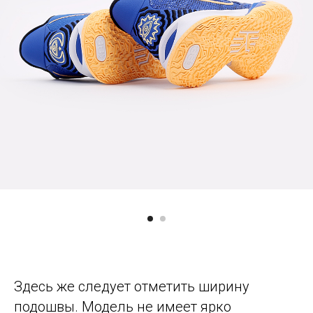
Здесь же следует отметить ширину
подошвы. Модель не имеет ярко