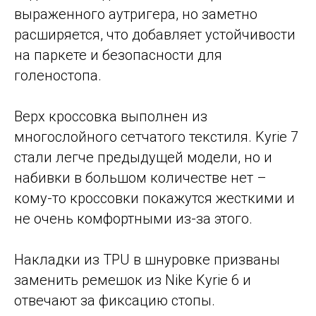
выраженного аутригера, но заметно
расширяется, что добавляет устойчивости
на паркете и безопасности для
голеностопа.
Верх кроссовка выполнен из
многослойного сетчатого текстиля. Kyrie 7
стали легче предыдущей модели, но и
набивки в большом количестве нет –
кому-то кроссовки покажутся жесткими и
не очень комфортными из-за этого.
Накладки из TPU в шнуровке призваны
заменить ремешок из Nike Kyrie 6 и
отвечают за фиксацию стопы.