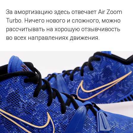
За амортизацию здесь отвечает Air Zoom
Turbo. Ничего нового и сложного, можно
рассчитывать на хорошую отзывчивость
во всех направлениях движения.