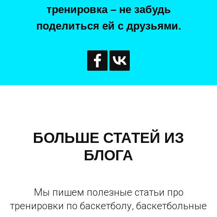
тренировка – не забудь
поделиться ей с друзьями.
БОЛЬШЕ СТАТЕЙ ИЗ
БЛОГА
Мы пишем полезные статьи про
тренировки по баскетболу, баскетбольные