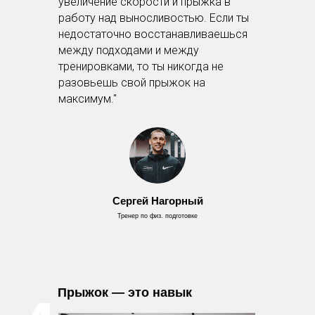
увеличение скорости и прыжка в
работу над выносливостью. Если ты
недостаточно восстанавливаешься
между подходами и между
тренировками, то ты никогда не
разовьешь свой прыжок на
максимум."
Сергей Нагорный
Тренер по физ. подготовке
Прыжок — это навык