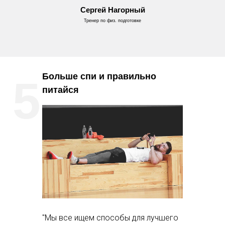
Сергей Нагорный
Тренер по физ. подготовке
Больше спи и правильно
5.
питайся
"Мы все ищем способы для лучшего