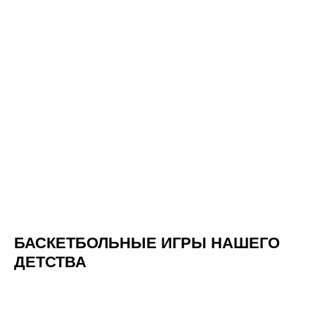
БАСКЕТБОЛЬНЫЕ ИГРЫ НАШЕГО
ДЕТСТВА