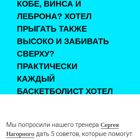
КОБЕ, ВИНСА И
ЛЕБРОНА? ХОТЕЛ
ПРЫГАТЬ ТАКЖЕ
ВЫСОКО И ЗАБИВАТЬ
СВЕРХУ?
ПРАКТИЧЕСКИ
КАЖДЫЙ
БАСКЕТБОЛИСТ ХОТЕЛ
ЭТОГО.
Мы попросили нашего тренера
Сергея
дать 5 советов, которые помогут
Нагорного