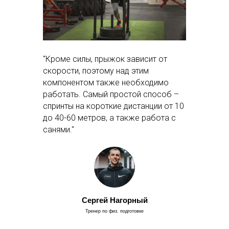
"Кроме силы, прыжок зависит от
скорости, поэтому над этим
компонентом также необходимо
работать. Самый простой способ –
спринты на короткие дистанции от 10
до 40-60 метров, а также работа с
санями."
Сергей Нагорный
Тренер по физ. подготовке