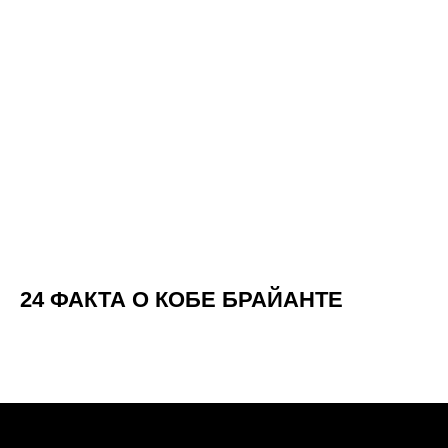
24 ФАКТА О КОБЕ БРАЙАНТЕ