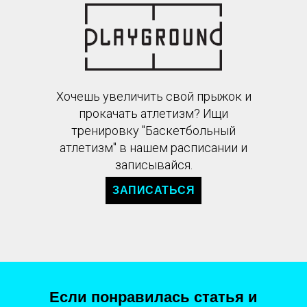
Хочешь увеличить свой прыжок и
прокачать атлетизм? Ищи
тренировку "Баскетбольный
атлетизм" в нашем расписании и
записывайся.
ЗАПИСАТЬСЯ
Если понравилась статья и