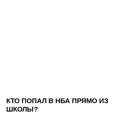
КТО ПОПАЛ В НБА ПРЯМО ИЗ
ШКОЛЫ?