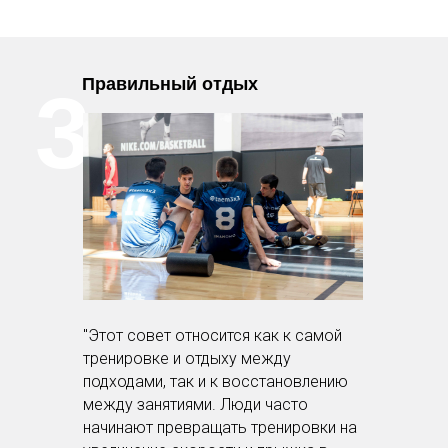
Правильный отдых
3.
"Этот совет относится как к самой
тренировке и отдыху между
подходами, так и к восстановлению
между занятиями. Люди часто
начинают превращать тренировки на