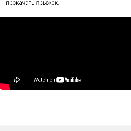
прокачать прыжок.