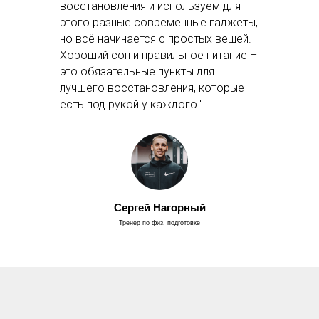
восстановления и используем для
этого разные современные гаджеты,
но всё начинается с простых вещей.
Хороший сон и правильное питание –
это обязательные пункты для
лучшего восстановления, которые
есть под рукой у каждого."
Сергей Нагорный
Тренер по физ. подготовке