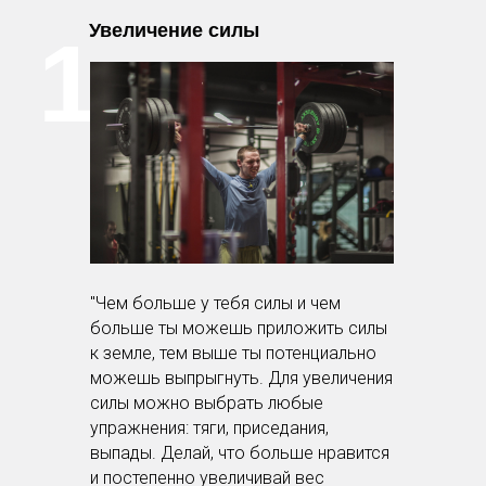
Увеличение силы
1.
"Чем больше у тебя силы и чем
больше ты можешь приложить силы
к земле, тем выше ты потенциально
можешь выпрыгнуть. Для увеличения
силы можно выбрать любые
упражнения: тяги, приседания,
выпады. Делай, что больше нравится
и постепенно увеличивай вес