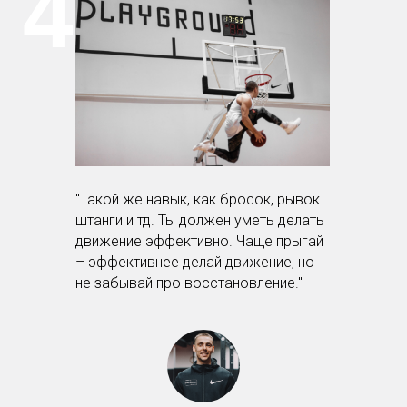
4.
"Такой же навык, как бросок, рывок
штанги и тд. Ты должен уметь делать
движение эффективно. Чаще прыгай
– эффективнее делай движение, но
не забывай про восстановление."