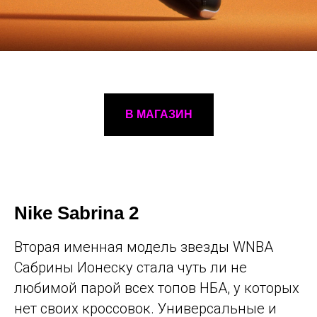
В МАГАЗИН
Nike Sabrina 2
Вторая именная модель звезды WNBA
Сабрины Ионеску стала чуть ли не
любимой парой всех топов НБА, у которых
нет своих кроссовок. Универсальные и