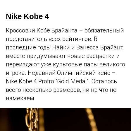
Nike Kobe 4
Кроссовки Кобе Брайанта – обязательный
представитель всех рейтингов. В
последние годы Найки и Ванесса Брайант
вместе придумывают новые расцветки и
переиздают уже культовые пары великого
игрока. Недавний Олимпийский кейс –
Nike Kobe 4 Protro “Gold Medal”. Осталось
всего несколько размеров, ни на что не
намекаем.