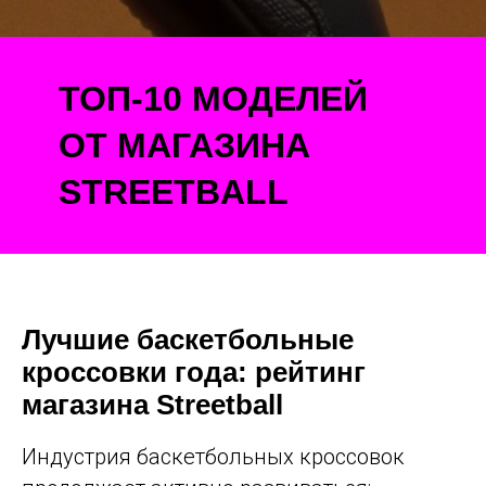
Лучшие баскетбольные кроссовки 2024 года: ТОП-10 моделей от
Streetball
ТОП-10 МОДЕЛЕЙ
ОТ МАГАЗИНА
STREETBALL
Лучшие баскетбольные
кроссовки года: рейтинг
магазина Streetball
Индустрия баскетбольных кроссовок