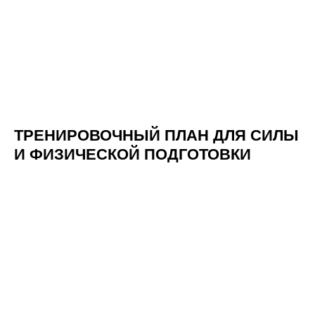
ТРЕНИРОВОЧНЫЙ ПЛАН ДЛЯ СИЛЫ
И ФИЗИЧЕСКОЙ ПОДГОТОВКИ