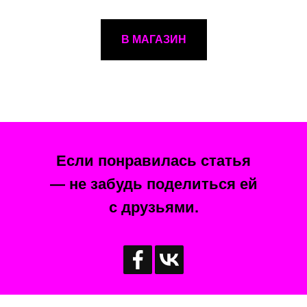
В МАГАЗИН
МЕРОПРИЯТИЯ
Если понравилась статья
— не забудь поделиться ей
с друзьями.