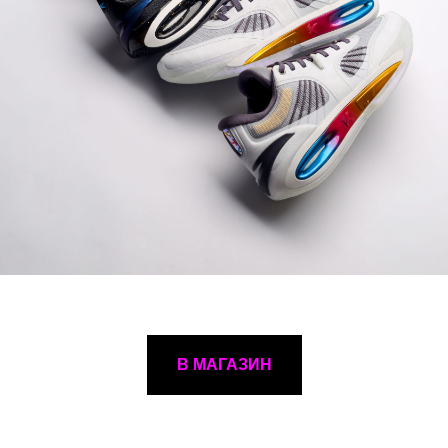
В МАГАЗИН