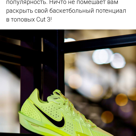
популярность. Ничто не помешает вам
раскрыть свой баскетбольный потенциал
в топовых Cut 3!