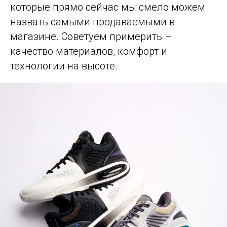
которые прямо сейчас мы смело можем
назвать самыми продаваемыми в
магазине. Советуем примерить –
качество материалов, комфорт и
технологии на высоте.