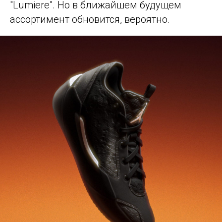
"Lumiere". Но в ближайшем будущем
ассортимент обновится, вероятно.