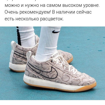
можно и нужно на самом высоком уровне.
Очень рекомендуем! В наличии сейчас
есть несколько расцветок.