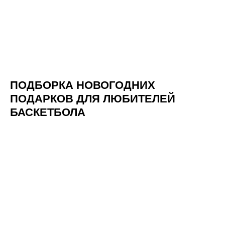
ПОДБОРКА НОВОГОДНИХ
ПОДАРКОВ ДЛЯ ЛЮБИТЕЛЕЙ
БАСКЕТБОЛА