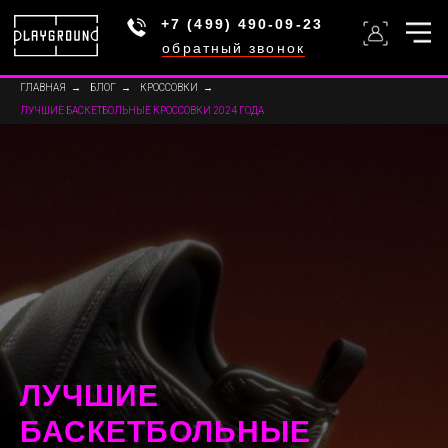
+7 (499) 490-09-23
обратный звонок
ГЛАВНАЯ
→
БЛОГ
→
КРОССОВКИ
→
ЛУЧШИЕ БАСКЕТБОЛЬНЫЕ КРОССОВКИ 2024 ГОДА
ЛУЧШИЕ
БАСКЕТБОЛЬНЫЕ