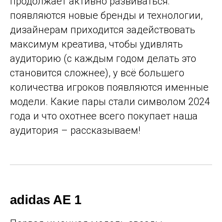
продолжает активно развиваться:
появляются новые бренды и технологии,
дизайнерам приходится задействовать
максимум креатива, чтобы удивлять
аудиторию (с каждым годом делать это
становится сложнее), у всё большего
количества игроков появляются именные
модели. Какие пары стали символом 2024
года и что охотнее всего покупает наша
аудитория – рассказываем!
adidas AE 1