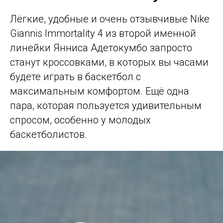
Лёгкие, удобные и очень отзывчивые Nike
Giannis Immortality 4 из второй именной
линейки Янниса Адетокумбо запросто
станут кроссовками, в которых вы часами
будете играть в баскетбол с
максимальным комфортом. Ещё одна
пара, которая пользуется удивительным
спросом, особенно у молодых
баскетболистов.