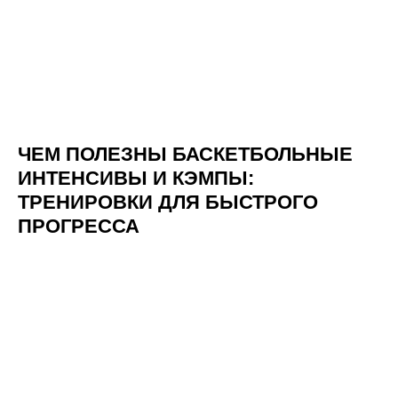
ЧЕМ ПОЛЕЗНЫ БАСКЕТБОЛЬНЫЕ
ИНТЕНСИВЫ И КЭМПЫ:
ТРЕНИРОВКИ ДЛЯ БЫСТРОГО
ПРОГРЕССА