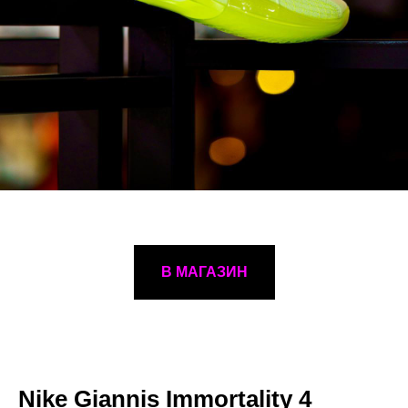
В МАГАЗИН
Nike Giannis Immortality 4