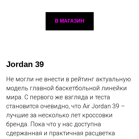
В МАГАЗИН
Jordan 39
Не могли не внести в рейтинг актуальную
модель главной баскетбольной линейки
мира. С первого же взгляда и теста
становится очевидно, что Air Jordan 39 –
лучшие за несколько лет кроссовки
бренда. Пока что у нас доступна
сдержанная и практичная расцветка