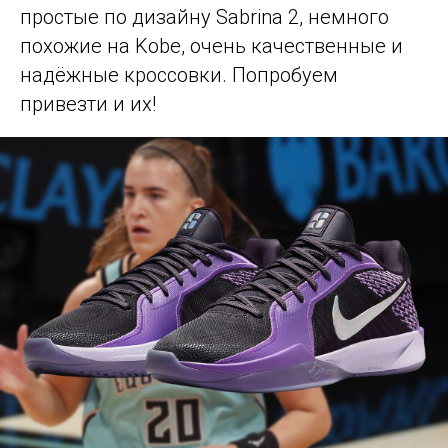
простые по дизайну Sabrina 2, немного
похожие на Kobe, очень качественные и
надёжные кроссовки. Попробуем
привезти и их!