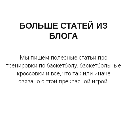
БОЛЬШЕ СТАТЕЙ ИЗ
БЛОГА
Мы пишем полезные статьи про
тренировки по баскетболу, баскетбольные
кроссовки и все, что так или иначе
связано с этой прекрасной игрой.