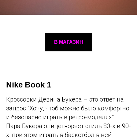
В МАГАЗИН
Nike Book 1
Кроссовки Девина Букера – это ответ на
запрос "Хочу, чтоб можно было комфортно
и безопасно играть в ретро-моделях".
Пара Букера олицетворяет стиль 80-х и 90-
х, при этом играть в баскетбол в ней