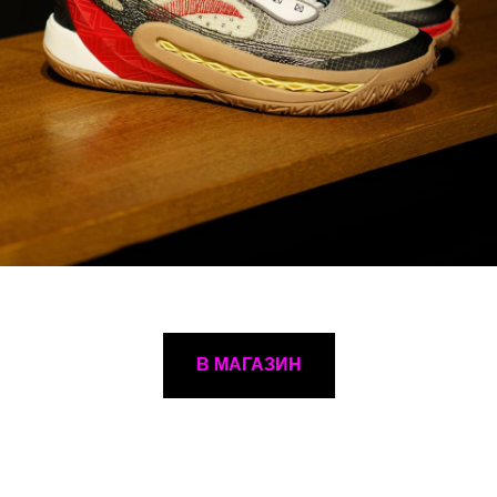
В МАГАЗИН